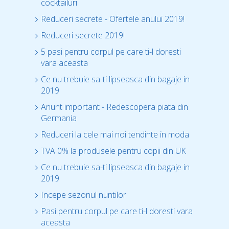
cocktailuri
Reduceri secrete - Ofertele anului 2019!
Reduceri secrete 2019!
5 pasi pentru corpul pe care ti-l doresti
vara aceasta
Ce nu trebuie sa-ti lipseasca din bagaje in
2019
Anunt important - Redescopera piata din
Germania
Reduceri la cele mai noi tendinte in moda
TVA 0% la produsele pentru copii din UK
Ce nu trebuie sa-ti lipseasca din bagaje in
2019
Incepe sezonul nuntilor
Pasi pentru corpul pe care ti-l doresti vara
aceasta