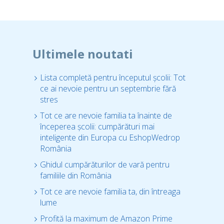
Ultimele noutati
Lista completă pentru începutul școlii: Tot
ce ai nevoie pentru un septembrie fără
stres
Tot ce are nevoie familia ta înainte de
începerea școlii: cumpărături mai
inteligente din Europa cu EshopWedrop
România
Ghidul cumpărăturilor de vară pentru
familiile din România
Tot ce are nevoie familia ta, din întreaga
lume
Profită la maximum de Amazon Prime