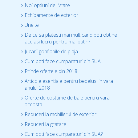
Noi optiuni de livrare
Echipamente de exterior
Unelte
De ce sa platesti mai mult cand poti obtine
acelasi lucru pentru mai putin?
Jucarii gonflabile de plaja
Cum poti face cumparaturi din SUA
Prinde ofertele din 2018
Articole esentiale pentru bebelusi in vara
anului 2018
Oferte de costume de baie pentru vara
aceasta
Reduceri la mobilierul de exterior
Reduceri la gratare
Cum poti face cumparaturi din SUA?