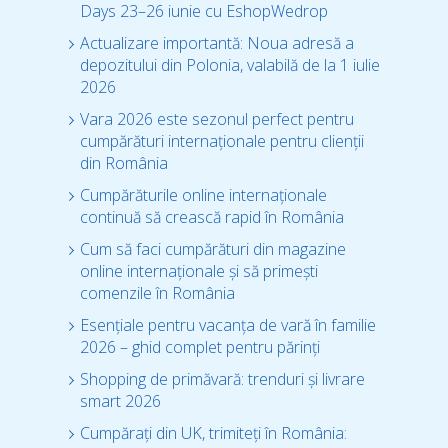
Days 23–26 iunie cu EshopWedrop
Actualizare importantă: Noua adresă a
depozitului din Polonia, valabilă de la 1 iulie
2026
Vara 2026 este sezonul perfect pentru
cumpărături internaționale pentru clienții
din România
Cumpărăturile online internaționale
continuă să crească rapid în România
Cum să faci cumpărături din magazine
online internaționale și să primești
comenzile în România
Esențiale pentru vacanța de vară în familie
2026 – ghid complet pentru părinți
Shopping de primăvară: trenduri și livrare
smart 2026
Cumpărați din UK, trimiteți în România: