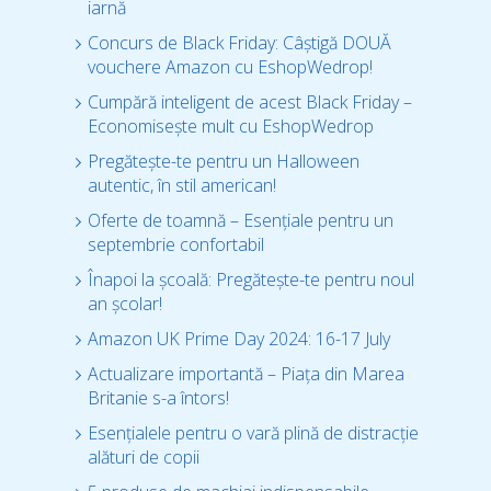
iarnă
Concurs de Black Friday: Câștigă DOUĂ
vouchere Amazon cu EshopWedrop!
Cumpără inteligent de acest Black Friday –
Economisește mult cu EshopWedrop
Pregătește-te pentru un Halloween
autentic, în stil american!
Oferte de toamnă – Esențiale pentru un
septembrie confortabil
Înapoi la școală: Pregătește-te pentru noul
an școlar!
Amazon UK Prime Day 2024: 16-17 July
Actualizare importantă – Piața din Marea
Britanie s-a întors!
Esențialele pentru o vară plină de distracție
alături de copii