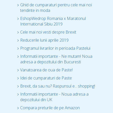
Ghid de cumparaturi pentru cele mai noi
tendinte in moda
EshopWedrop Romania x Maratonul
International Sibiu 2019
Cele mai noi vesti despre Brexit
Reducerile lunii aprilie 2019
Programul livrarilor in perioada Pastelui
Informatii importante - Ne mutam! Noua
adresa a depozitului din Bucuresti
Vanatoarea de oua de Paste!
Idei de cumparaturi de Paste
Brexit, da sau nu? Raspunsul e... shopping!
Informatii importante - Noua adresa a
depozitului din UK
Compara preturile de pe Amazon