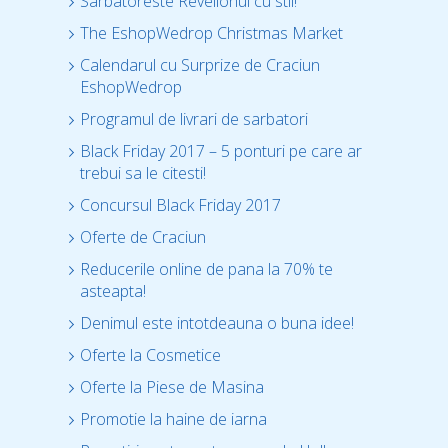
Sarbatoreste Revelionul cu stil!
The EshopWedrop Christmas Market
Calendarul cu Surprize de Craciun
EshopWedrop
Programul de livrari de sarbatori
Black Friday 2017 – 5 ponturi pe care ar
trebui sa le citesti!
Concursul Black Friday 2017
Oferte de Craciun
Reducerile online de pana la 70% te
asteapta!
Denimul este intotdeauna o buna idee!
Oferte la Cosmetice
Oferte la Piese de Masina
Promotie la haine de iarna