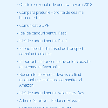
Ofertele sezonului de primavara-vara 2018
Compara preturile - profita de cea mai
buna oferta!
Comunicat GDPR
Idei de cadouri pentru Pasti
Idei de cadouri pentru Pasti
Economiseste din costul de transport -
combina-ti coletele!
Important – Intarzieri ale livrarilor cauzate
de vremea nefavorabila
Bucura-te de Flubit – descris ca fiind
(probabil) cel mai mare competitor al
Amazon
Idei de cadouri pentru Valentine’s Day
Articole Sportive – Reduceri Masive!