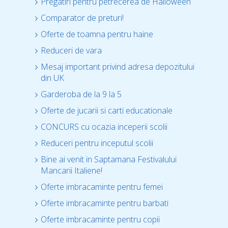
Pregatiri pentru petrecerea de Halloween
Comparator de preturi!
Oferte de toamna pentru haine
Reduceri de vara
Mesaj important privind adresa depozitului
din UK
Garderoba de la 9 la 5
Oferte de jucarii si carti educationale
CONCURS cu ocazia inceperii scolii
Reduceri pentru inceputul scolii
Bine ai venit in Saptamana Festivalului
Mancarii Italiene!
Oferte imbracaminte pentru femei
Oferte imbracaminte pentru barbati
Oferte imbracaminte pentru copii