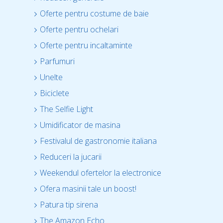
Oferte pentru costume de baie
Oferte pentru ochelari
Oferte pentru incaltaminte
Parfumuri
Unelte
Biciclete
The Selfie Light
Umidificator de masina
Festivalul de gastronomie italiana
Reduceri la jucarii
Weekendul ofertelor la electronice
Ofera masinii tale un boost!
Patura tip sirena
The Amazon Echo