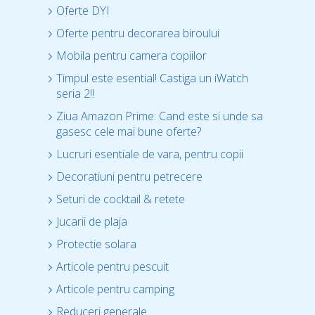
Oferte DYI
Oferte pentru decorarea biroului
Mobila pentru camera copiilor
Timpul este esential! Castiga un iWatch
seria 2!!
Ziua Amazon Prime: Cand este si unde sa
gasesc cele mai bune oferte?
Lucruri esentiale de vara, pentru copii
Decoratiuni pentru petrecere
Seturi de cocktail & retete
Jucarii de plaja
Protectie solara
Articole pentru pescuit
Articole pentru camping
Reduceri generale