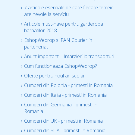
7 articole esentiale de care fiecare femeie
are nevoie la serviciu
Articole must-have pentru garderoba
barbatilor 2018
EshopWedrop si FAN Courier in
parteneriat
Anunt important – Intarzieri la transporturi
Cum functioneaza EshopWedrop?
Oferte pentru noul an scolar
Cumperi din Polonia - primesti in Romania
Cumperi din Italia - primesti in Romania
Cumperi din Germania - primesti in
Romania
Cumperi din UK - primesti in Romania
Cumperi din SUA - primesti in Romania