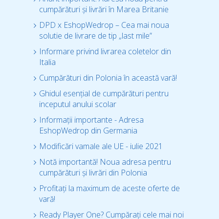
cumpărături și livrări în Marea Britanie
DPD x EshopWedrop – Cea mai noua
solutie de livrare de tip „last mile”
Informare privind livrarea coletelor din
Italia
Cumpărături din Polonia în această vară!
Ghidul esențial de cumpărături pentru
inceputul anului scolar
Informații importante - Adresa
EshopWedrop din Germania
Modificări vamale ale UE - iulie 2021
Notă importantă! Noua adresa pentru
cumpărături și livrări din Polonia
Profitați la maximum de aceste oferte de
vară!
Ready Player One? Cumpărați cele mai noi