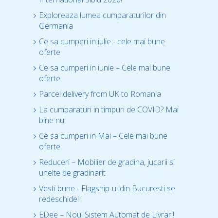
Exploreaza lumea cumparaturilor din
Germania
Ce sa cumperi in iulie - cele mai bune
oferte
Ce sa cumperi in iunie – Cele mai bune
oferte
Parcel delivery from UK to Romania
La cumparaturi in timpuri de COVID? Mai
bine nu!
Ce sa cumperi in Mai – Cele mai bune
oferte
Reduceri – Mobilier de gradina, jucarii si
unelte de gradinarit
Vesti bune - Flagship-ul din Bucuresti se
redeschide!
EDee – Noul Sistem Automat de Livrari!