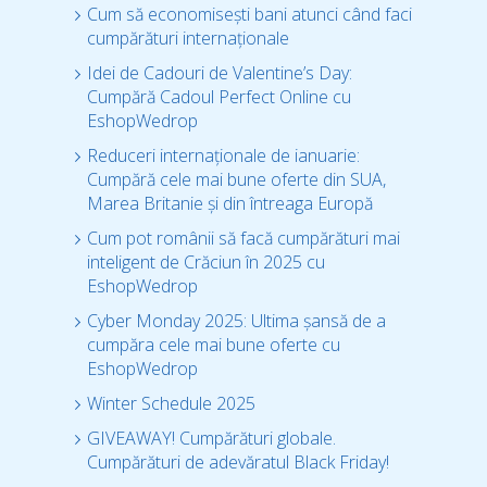
Cum să economisești bani atunci când faci
cumpărături internaționale
Idei de Cadouri de Valentine’s Day:
Cumpără Cadoul Perfect Online cu
EshopWedrop
Reduceri internaționale de ianuarie:
Cumpără cele mai bune oferte din SUA,
Marea Britanie și din întreaga Europă
Cum pot românii să facă cumpărături mai
inteligent de Crăciun în 2025 cu
EshopWedrop
Cyber Monday 2025: Ultima șansă de a
cumpăra cele mai bune oferte cu
EshopWedrop
Winter Schedule 2025
GIVEAWAY! Cumpărături globale.
Cumpărături de adevăratul Black Friday!