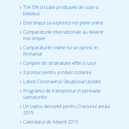
TVA 0% la toate produsele de copii si
bebelusi
Este timpul sa explorezi noi piete online
Cumparaturile internationale au devenit
mai simple!
Cumparaturile online nu se opresc in
Romania!
Cumperi din strainatate ieftin si usor
3 ponturi pentru a indulci izolarea
Latest Coronavirus Situational Update
Programul de transporturi in perioada
sarbatorilor
Un cadou deosebit pentru Craciunul anului
2019
Calendarul de Advent 2019