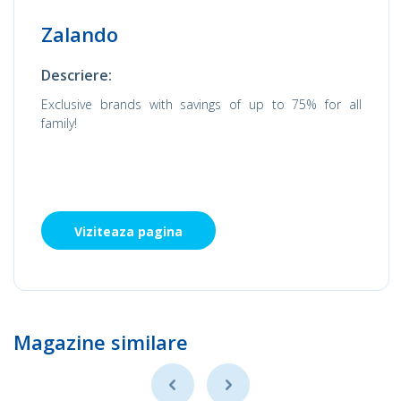
Zalando
Descriere:
Exclusive brands with savings of up to 75% for all
family!
Viziteaza pagina
Magazine similare