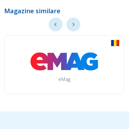
Magazine similare
eMag