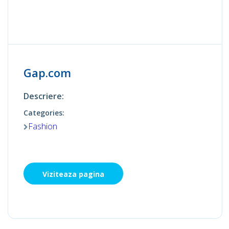
Gap.com
Descriere:
Categories:
Fashion
Viziteaza pagina