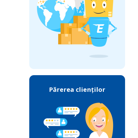
Părerea clienților