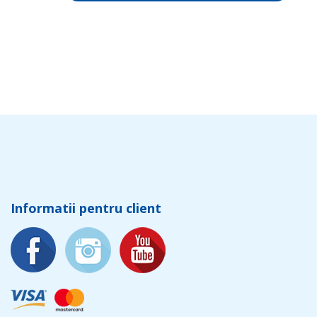
Informatii pentru client