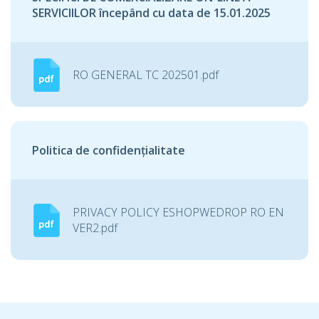
SERVICIILOR începând cu data de 15.01.2025
RO GENERAL TC 202501.pdf
Politica de confidențialitate
PRIVACY POLICY ESHOPWEDROP RO EN
VER2.pdf