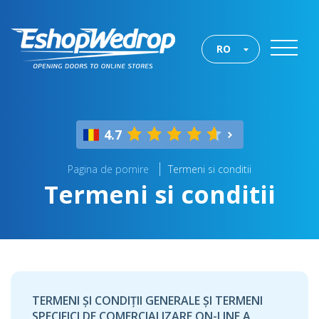
RO
4.7
Pagina de pornire
Termeni si conditii
Termeni si conditii
TERMENI ȘI CONDIȚII GENERALE ȘI TERMENI
SPECIFICI DE COMERCIALIZARE ON-LINE A