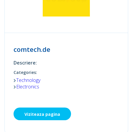
comtech.de
Descriere:
Categories:
Technology
Electronics
Viziteaza pagina