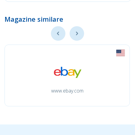
Magazine similare
www.ebay.com