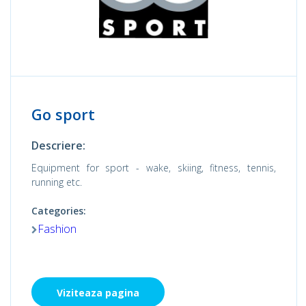
Go sport
Descriere:
Equipment for sport - wake, skiing, fitness, tennis,
running etc.
Categories:
Fashion
Viziteaza pagina