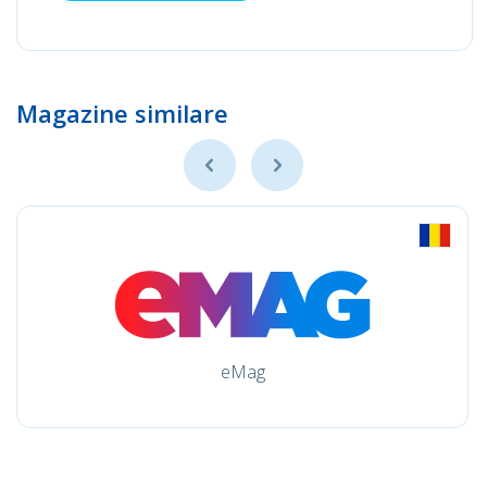
Magazine similare
eMag