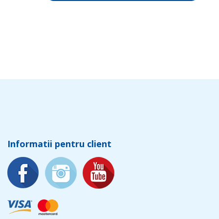
Informatii pentru client