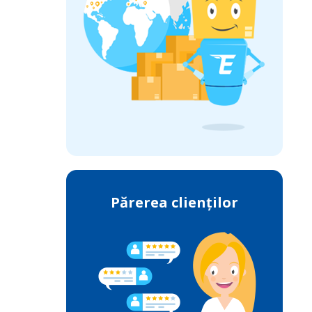
Părerea clienților