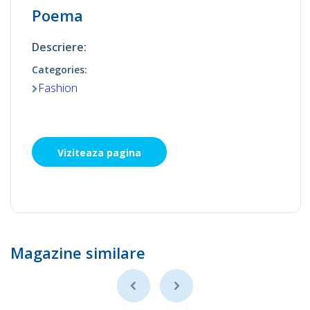
Poema
Descriere:
Categories:
Fashion
Viziteaza pagina
Magazine similare