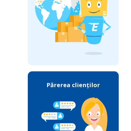
Părerea clienților