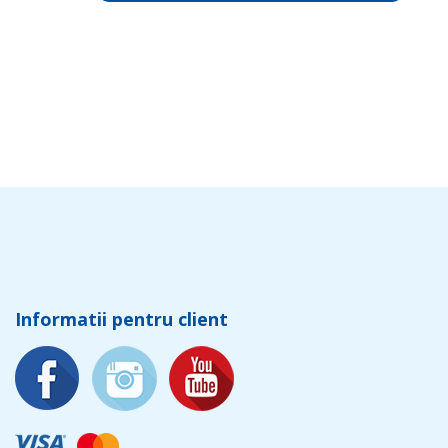
Informatii pentru client