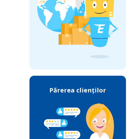
Părerea clienților