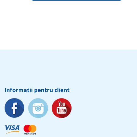
Informatii pentru client