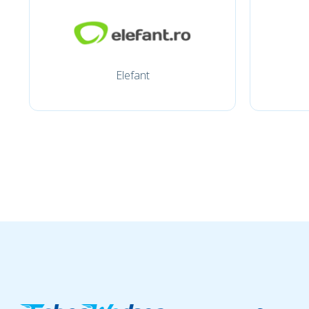
Elefant