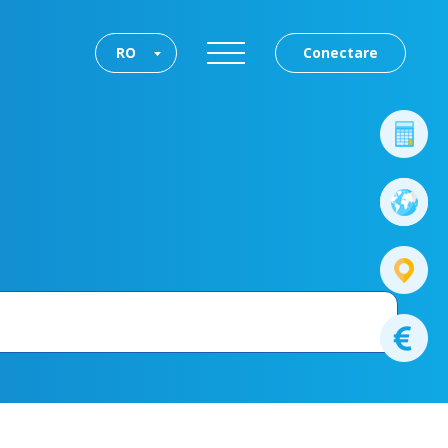
RO
Conectare