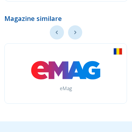
Magazine similare
eMag