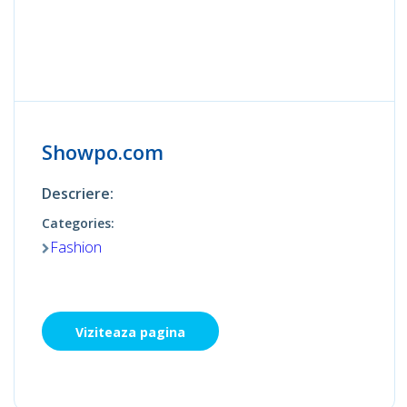
Showpo.com
Descriere:
Categories:
Fashion
Viziteaza pagina