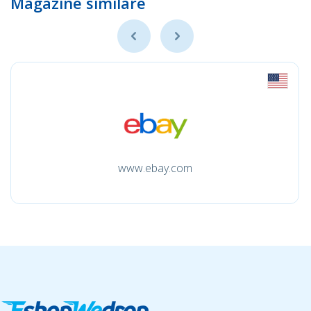
Magazine similare
www.ebay.com