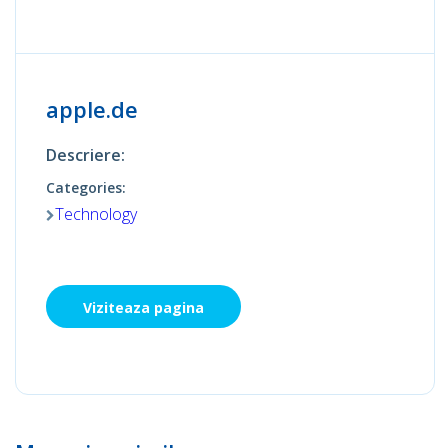
apple.de
Descriere:
Categories:
Technology
Viziteaza pagina