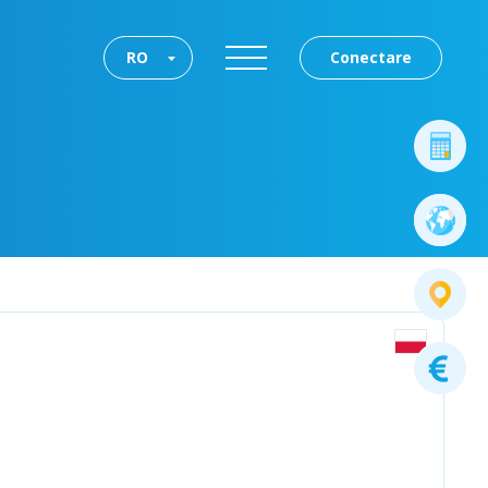
RO
Conectare