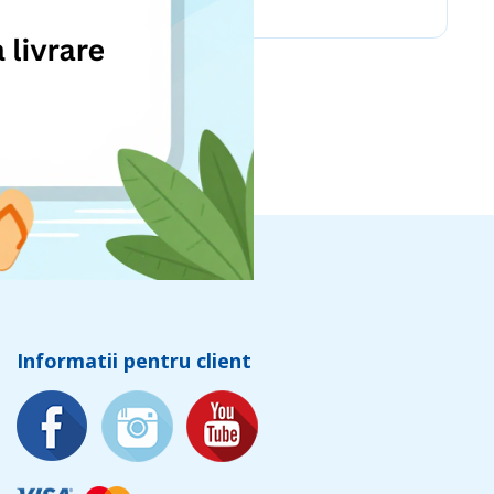
Informatii pentru client