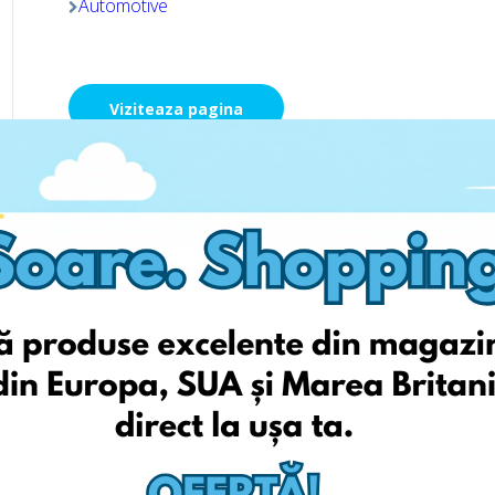
Automotive
Viziteaza pagina