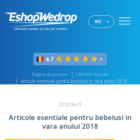
RO
4.7
Pagina de pornire
Ultimele noutati
Articole esentiale pentru bebelusi in vara anului 2018
2018-06-01
Articole esentiale pentru bebelusi in
vara anului 2018