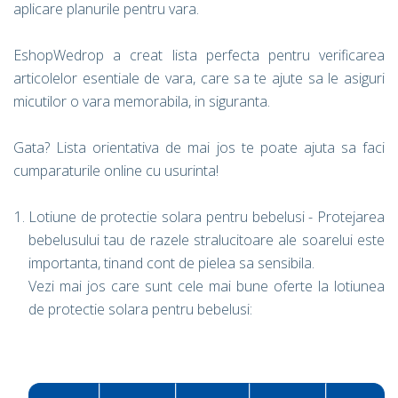
aplicare planurile pentru vara.
EshopWedrop a creat lista perfecta pentru verificarea
articolelor esentiale de vara, care sa te ajute sa le asiguri
micutilor o vara memorabila, in siguranta.
Gata? Lista orientativa de mai jos te poate ajuta sa faci
cumparaturile online cu usurinta!
Lotiune de protectie solara pentru bebelusi - Protejarea
bebelusului tau de razele stralucitoare ale soarelui este
importanta, tinand cont de pielea sa sensibila.
Vezi mai jos care sunt cele mai bune oferte la lotiunea
de protectie solara pentru bebelusi: