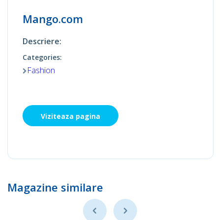
Mango.com
Descriere:
Categories:
Fashion
Viziteaza pagina
Magazine similare