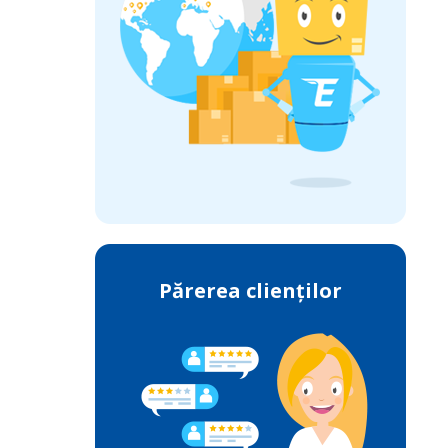
Părerea clienților