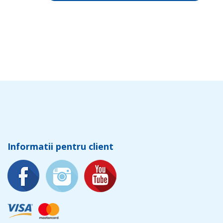
Informatii pentru client