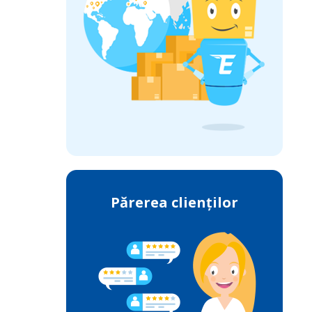
Părerea clienților