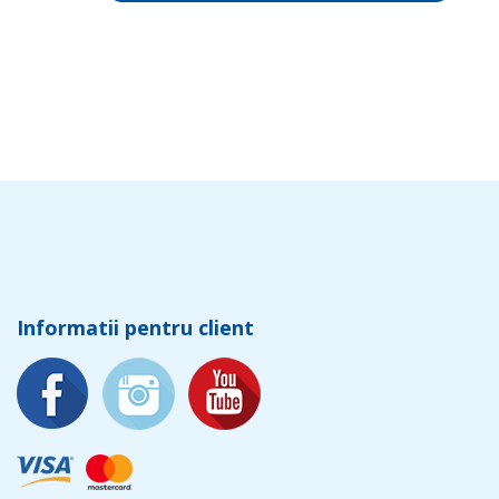
Informatii pentru client