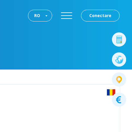
RO
Conectare