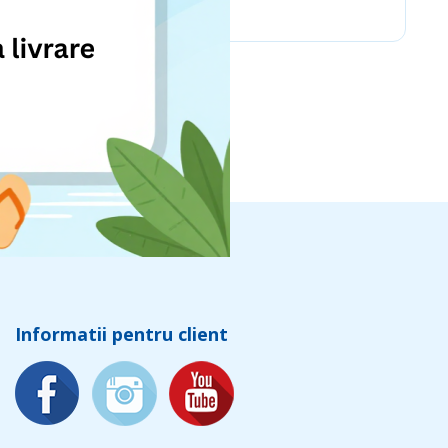
Informatii pentru client