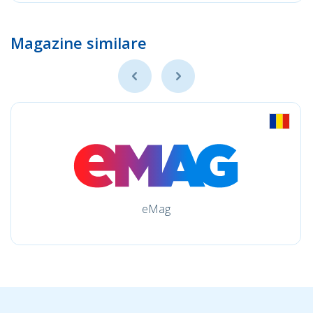
Magazine similare
eMag