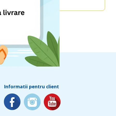
Informatii pentru client