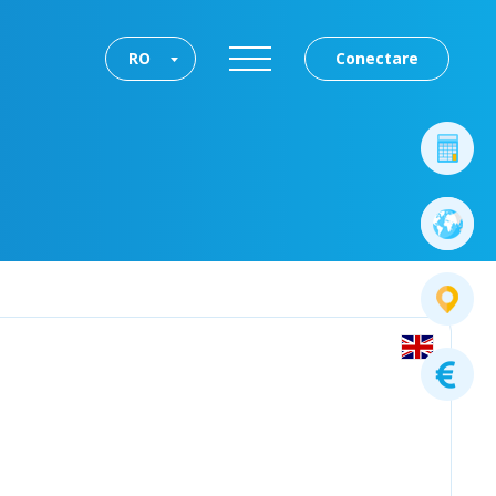
RO
Conectare