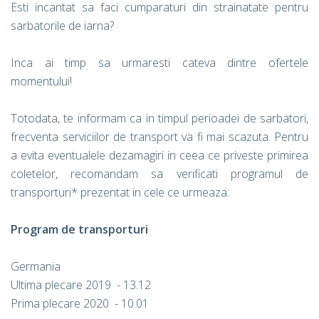
Esti incantat sa faci cumparaturi din strainatate pentru
sarbatorile de iarna?
Inca ai timp sa urmaresti cateva dintre ofertele
momentului!
Totodata, te informam ca in timpul perioadei de sarbatori,
frecventa serviciilor de transport va fi mai scazuta. Pentru
a evita eventualele dezamagiri in ceea ce priveste primirea
coletelor, recomandam sa verificati programul de
transporturi* prezentat in cele ce urmeaza:
Program de transporturi
Germania
Ultima plecare 2019 - 13.12
Prima plecare 2020 - 10.01