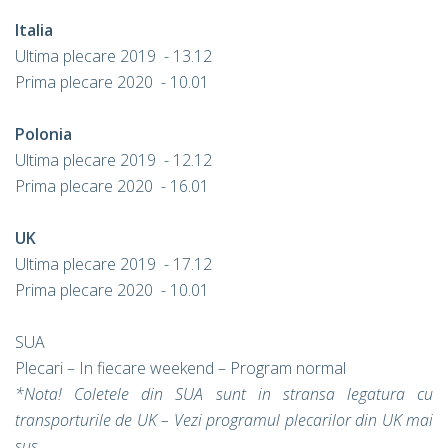
Italia
Ultima plecare 2019 - 13.12
Prima plecare 2020 - 10.01
Polonia
Ultima plecare 2019 -
12.12
Prima plecare 2020 - 16.01
UK
Ultima plecare 2019 - 17.12
Prima plecare 2020 - 10.01
SUA
Plecari – In fiecare weekend – Program normal
*Nota! Coletele din SUA sunt in stransa legatura cu
transporturile de UK – Vezi programul plecarilor din UK mai
sus.