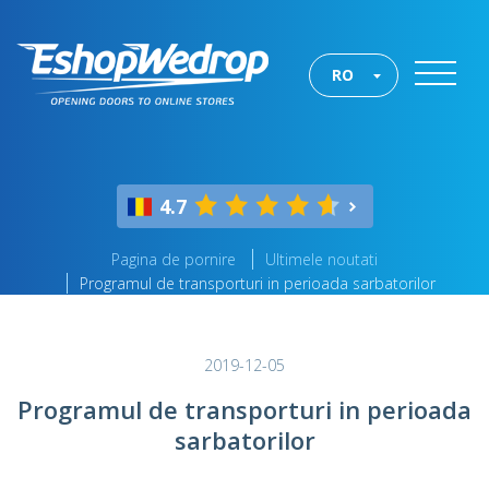
RO
4.7
Pagina de pornire
Ultimele noutati
Programul de transporturi in perioada sarbatorilor
2019-12-05
Programul de transporturi in perioada
sarbatorilor