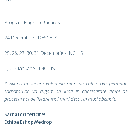
Program Flagship Bucuresti
24 Decembrie - DESCHIS
25, 26, 27, 30, 31 Decembrie - INCHIS
1, 2, 3 Ianuarie - INCHIS
*
Avand in vedere volumele mari de colete din perioada
sarbatorilor, va rugam sa luati in considerare timpi de
procesare si de livrare mai mari decat in mod obisnuit.
Sarbatori fericite!
Echipa EshopWedrop