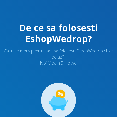
De ce sa folosesti
EshopWedrop?
Cauti un motiv pentru care sa folosesti EshopWedrop chiar
de azi?
Noi iti dam 5 motive!