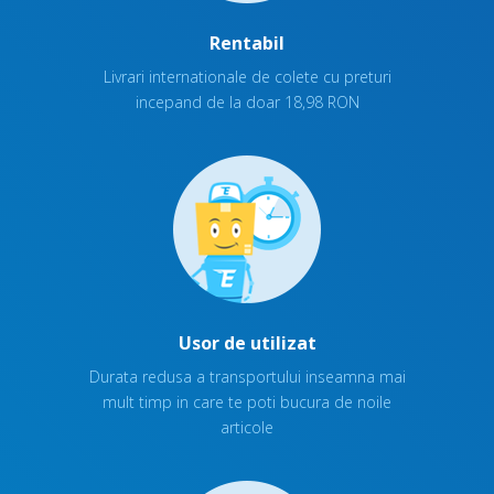
Rentabil
Livrari internationale de colete cu preturi
incepand de la doar 18,98 RON
Usor de utilizat
Durata redusa a transportului inseamna mai
mult timp in care te poti bucura de noile
articole