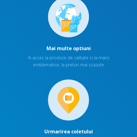
Mai multe optiuni
Ai acces la produse de calitate si la marci
emblematice, la preturi mai scazute
Urmarirea coletului