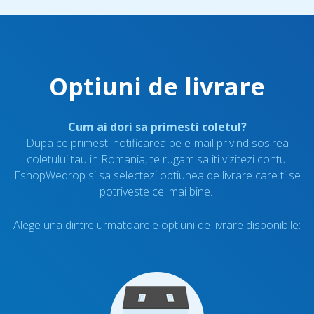
Optiuni de livrare
Cum ai dori sa primesti coletul?
Dupa ce primesti notificarea pe e-mail privind sosirea
coletului tau in Romania, te rugam sa iti vizitezi contul
EshopWedrop si sa selectezi optiunea de livrare care ti se
potriveste cel mai bine.
Alege una dintre urmatoarele optiuni de livrare disponibile: