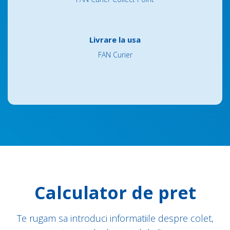
Livrare la usa
FAN Curier
Calculator de pret
Te rugam sa introduci informatiile despre colet,