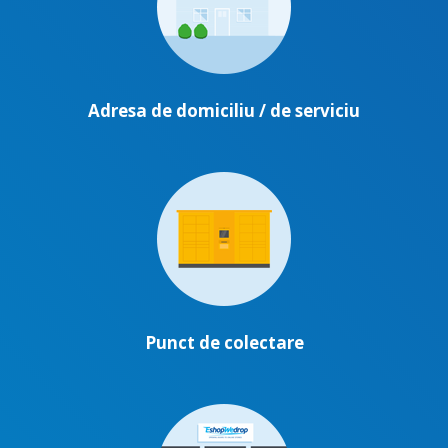
Adresa de domiciliu / de serviciu
Punct de colectare