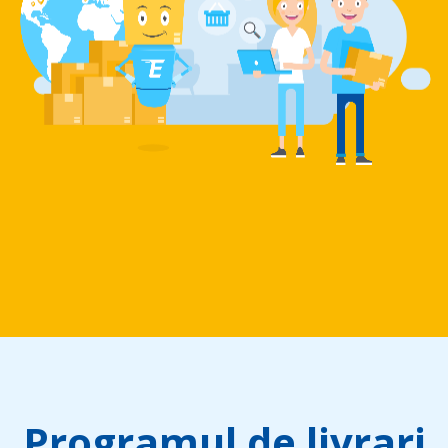
Programul de livrari