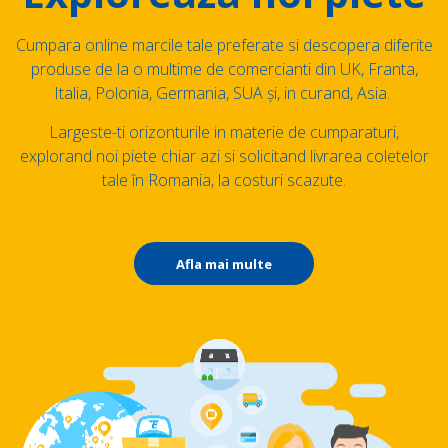
Cumpara online marcile tale preferate si descopera diferite
produse de la o multime de comercianti din UK, Franta,
Italia, Polonia, Germania, SUA și, in curand, Asia.
Largeste-ti orizonturile in materie de cumparaturi,
explorand noi piete chiar azi si solicitand livrarea coletelor
tale în Romania, la costuri scazute.
Afla mai multe