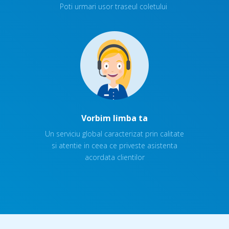
Poti urmari usor traseul coletului
Vorbim limba ta
Un serviciu global caracterizat prin calitate
si atentie in ceea ce priveste asistenta
acordata clientilor