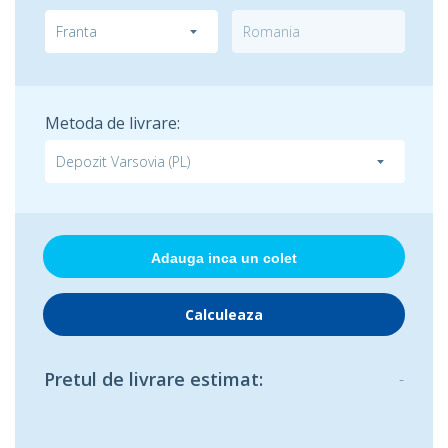
Metoda de livrare:
Adauga inca un colet
Pretul de livrare estimat
:
-