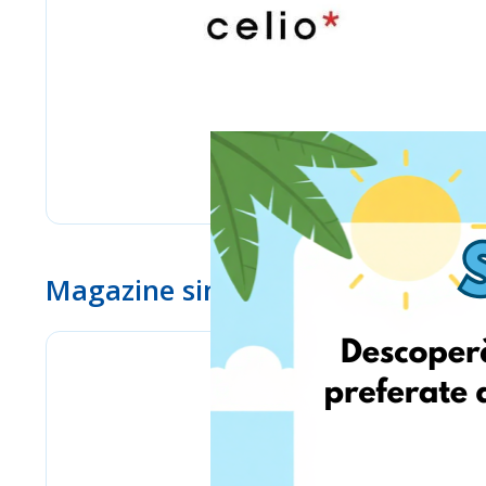
Magazine similare