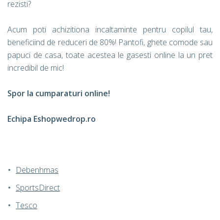
rezisti?
Acum poti achizitiona incaltaminte pentru copilul tau,
beneficiind de reduceri de 80%! Pantofi, ghete comode sau
papuci de casa, toate acestea le gasesti online la un pret
incredibil de mic!
Spor la cumparaturi online!
Echipa Eshopwedrop.ro
Debenhmas
SportsDirect
Tesco