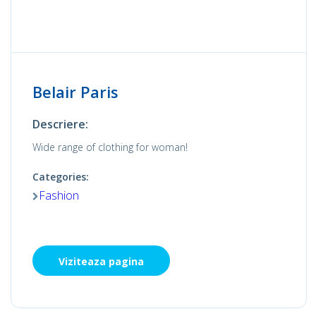
Belair Paris
Descriere:
Wide range of clothing for woman!
Categories:
Fashion
Viziteaza pagina