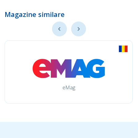
Magazine similare
eMag