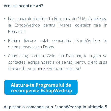
Vrei sa incepi de azi?
Fa cumparaturi online din Europa si din SUA, si apeleaza
la EshopWedrop pentru livrarea coletelor tale in
Romania!
Pentru fiecare colet comandat, EshopWedrop te
recompenseaza cu Drops.
Cand atingi statusul Gold sau Platinum, te rugam sa
contactezi echipa noastra de servicii pentru clienti si sa
iti revendici voucherele Amazon exclusive!
Ai plasat o comanda prin EshopWedrop in ultimele 5