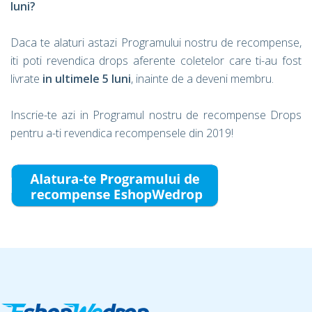
luni?
Daca te alaturi astazi Programului nostru de recompense,
iti poti revendica drops aferente coletelor care ti-au fost
livrate
in ultimele 5 luni
, inainte de a deveni membru.
Inscrie-te azi in Programul nostru de recompense Drops
pentru a-ti revendica recompensele din 2019!