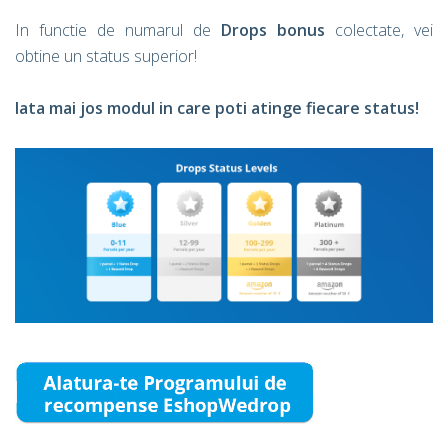
In functie de numarul de
Drops bonus
colectate, vei
obtine un status superior!
Iata mai jos modul in care poti atinge fiecare status!