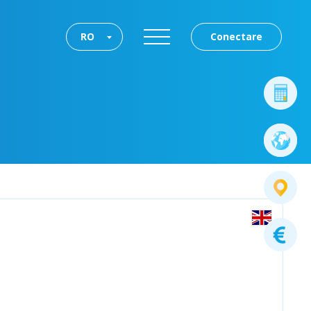
RO
Conectare