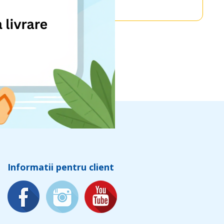
Informatii pentru client