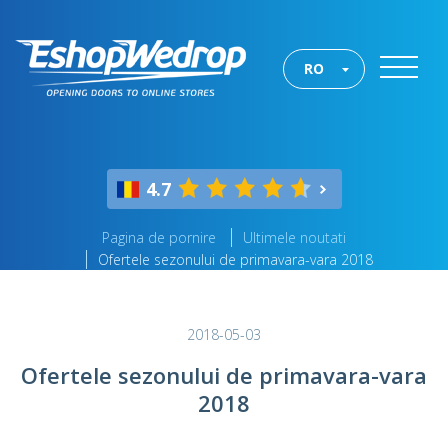
RO
4.7
Pagina de pornire
Ultimele noutati
Ofertele sezonului de primavara-vara 2018
2018-05-03
Ofertele sezonului de primavara-vara
2018