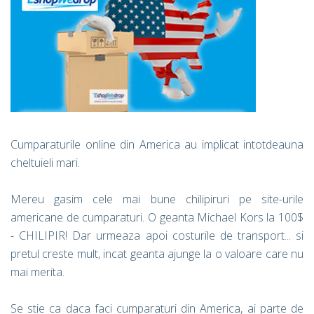
Cumparaturile online din America au implicat intotdeauna
cheltuieli mari.
Mereu gasim cele mai bune chilipiruri pe site-urile
americane de cumparaturi. O geanta Michael Kors la 100$
- CHILIPIR! Dar urmeaza apoi costurile de transport... si
pretul creste mult, incat geanta ajunge la o valoare care nu
mai merita.
Se stie ca daca faci cumparaturi din America, ai parte de