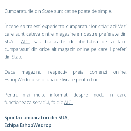
Cumparaturile din State sunt cat se poate de simple.
Începe sa traiesti experienta cumparaturilor chiar azi! Vezi
care sunt cateva dintre magazinele noastre preferate din
SUA
AICI
sau bucura-te de libertatea de a face
cumparaturi din orice alt magazin online pe care il preferi
din State.
Daca magazinul respectiv preia comenzi online,
EshopWedrop se ocupa de livrare pentru tine!
Pentru mai multe informatii despre modul in care
functioneaza serviciul, fa clic
AICI
Spor la cumparaturi din SUA,
Echipa EshopWedrop