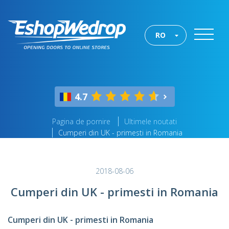
RO
4.7
Pagina de pornire
Ultimele noutati
Cumperi din UK - primesti in Romania
2018-08-06
Cumperi din UK - primesti in Romania
Cumperi din UK - primesti in Romania