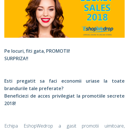
Pe locuri, fiti gata, PROMOTII!
SURPRIZA!!
Esti pregatit sa faci economii uriase la toate
brandurile tale preferate?
Beneficiezi de acces privilegiat la promotiile secrete
2018!
Echipa EshopWedrop a gasit promotii uimitoare,