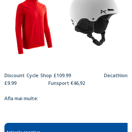
Discount Cycle Shop £109.99 Decathlon
£9.99 Funsport €46,92
Afla mai multe: