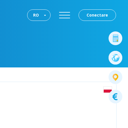
RO
Conectare