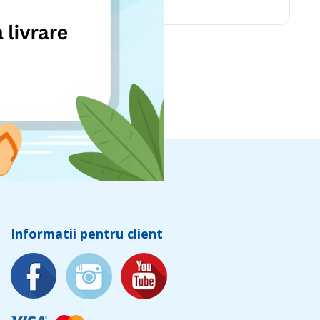
Informatii pentru client