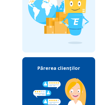
Părerea clienților