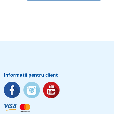
Informatii pentru client