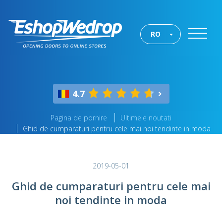
RO
4.7
Pagina de pornire
Ultimele noutati
Ghid de cumparaturi pentru cele mai noi tendinte in moda
2019-05-01
Ghid de cumparaturi pentru cele mai
noi tendinte in moda