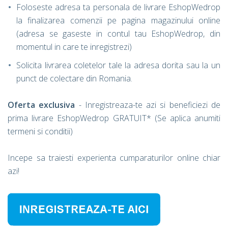
Foloseste adresa ta personala de livrare EshopWedrop
la finalizarea comenzii pe pagina magazinului online
(adresa se gaseste in contul tau EshopWedrop, din
momentul in care te inregistrezi)
Solicita livrarea coletelor tale la adresa dorita sau la un
punct de colectare din Romania.
Oferta exclusiva
- Inregistreaza-te azi si beneficiezi de
prima livrare EshopWedrop GRATUIT* (Se aplica anumiti
termeni si conditii)
Incepe sa traiesti experienta cumparaturilor online chiar
azi!