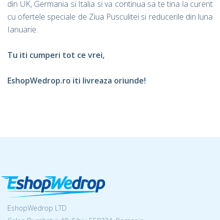
din UK, Germania si Italia si va continua sa te tina la curent
cu ofertele speciale de Ziua Pusculitei si reducerile din luna
Ianuarie.
Tu iti cumperi tot ce vrei,
EshopWedrop.ro iti livreaza oriunde!
EshopWedrop LTD