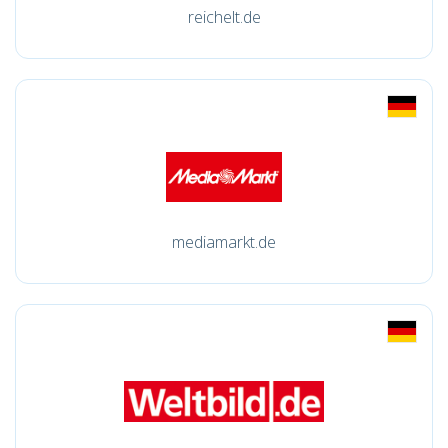
reichelt.de
mediamarkt.de