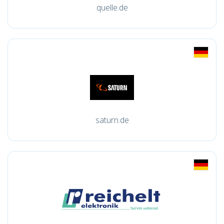
quelle.de
saturn.de