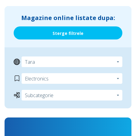
Magazine online listate dupa:
Sterge filtrele