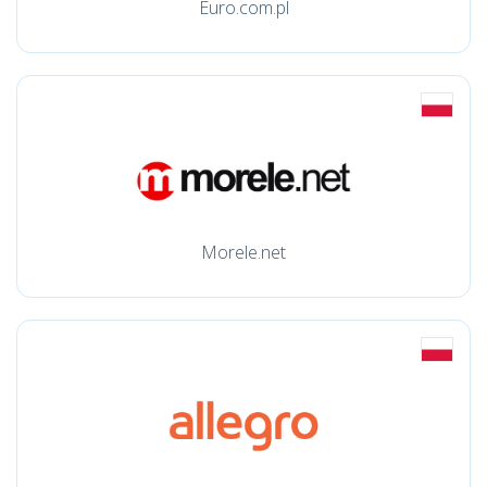
Euro.com.pl
Morele.net