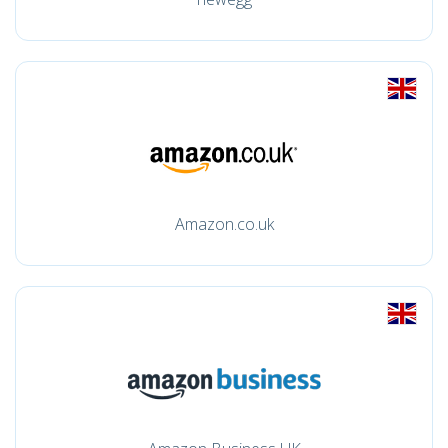
Amazon.co.uk