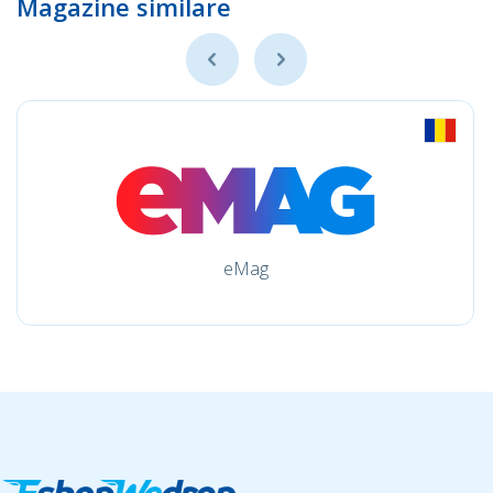
Magazine similare
eMag