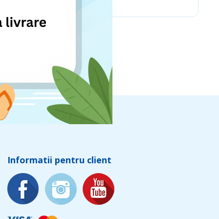
Informatii pentru client