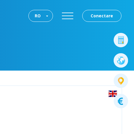
RO
Conectare