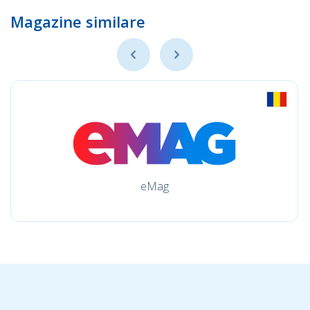
Magazine similare
eMag