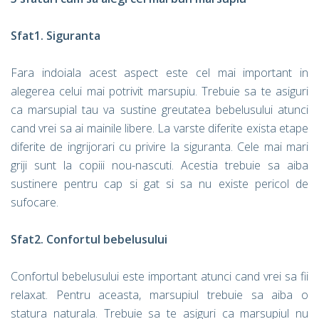
Sfat1. Siguranta
Fara indoiala acest aspect este cel mai important in
alegerea celui mai potrivit marsupiu. Trebuie sa te asiguri
ca marsupial tau va sustine greutatea bebelusului atunci
cand vrei sa ai mainile libere. La varste diferite exista etape
diferite de ingrijorari cu privire la siguranta. Cele mai mari
griji sunt la copiii nou-nascuti. Acestia trebuie sa aiba
sustinere pentru cap si gat si sa nu existe pericol de
sufocare.
Sfat2. Confortul bebelusului
Confortul bebelusului este important atunci cand vrei sa fii
relaxat. Pentru aceasta, marsupiul trebuie sa aiba o
statura naturala. Trebuie sa te asiguri ca marsupiul nu