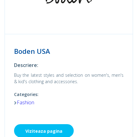
Boden USA
Descriere:
Buy the latest styles and selection on women's, men's
& kid's clothing and accessories.
Categories:
Fashion
Viziteaza pagina