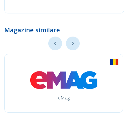
Magazine similare
eMag