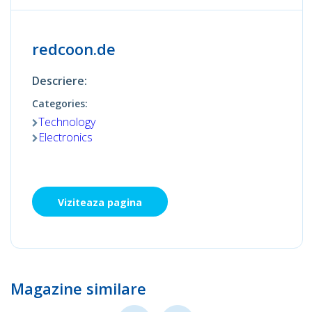
redcoon.de
Descriere:
Categories:
Technology
Electronics
Viziteaza pagina
Magazine similare