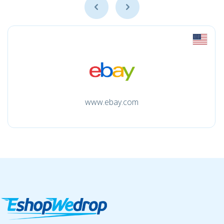
www.ebay.com