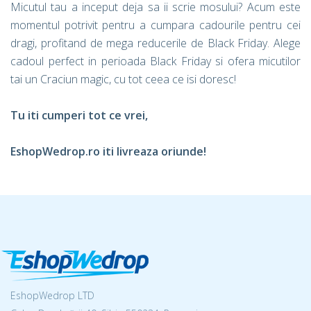
Micutul tau a inceput deja sa ii scrie mosului? Acum este
momentul potrivit pentru a cumpara cadourile pentru cei
dragi, profitand de mega reducerile de Black Friday. Alege
cadoul perfect in perioada Black Friday si ofera micutilor
tai un Craciun magic, cu tot ceea ce isi doresc!
Tu iti cumperi tot ce vrei,
EshopWedrop.ro iti livreaza oriunde!
EshopWedrop LTD