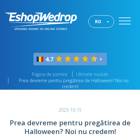
RO
4.7
Pagina de pornire
Ultimele noutati
Prea devreme pentru pregătirea de Halloween? Noi nu
credem!
2023-10-15
Prea devreme pentru pregătirea de
Halloween? Noi nu credem!