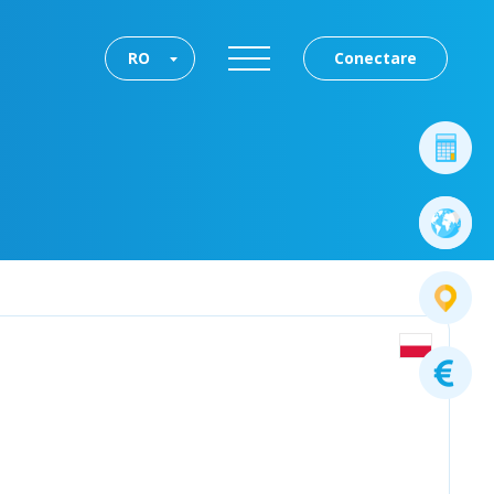
RO
Conectare