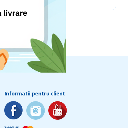
Informatii pentru client