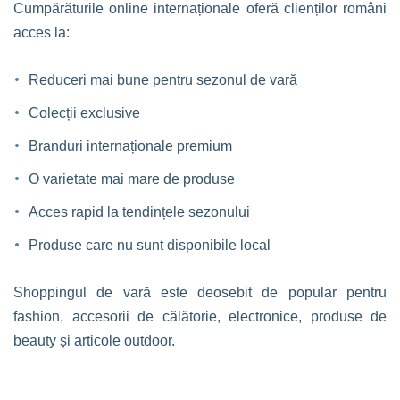
Cumpărăturile online internaționale oferă clienților români
acces la:
Reduceri mai bune pentru sezonul de vară
Colecții exclusive
Branduri internaționale premium
O varietate mai mare de produse
Acces rapid la tendințele sezonului
Produse care nu sunt disponibile local
Shoppingul de vară este deosebit de popular pentru
fashion, accesorii de călătorie, electronice, produse de
beauty și articole outdoor.