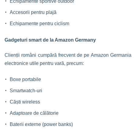
Echipamente sportive outdoor
Accesorii pentru plajă
Echipamente pentru ciclism
Gadgeturi smart de la Amazon Germany
Clienții români cumpără frecvent de pe Amazon Germania
electronice utile pentru vară, precum:
Boxe portabile
Smartwatch-uri
Căști wireless
Adaptoare de călătorie
Baterii externe (power banks)