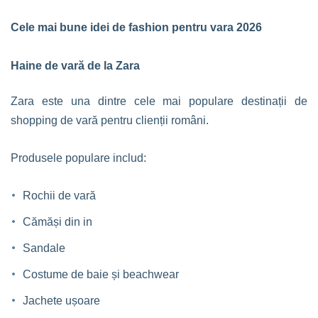
Cele mai bune idei de fashion pentru vara 2026
Haine de vară de la Zara
Zara este una dintre cele mai populare destinații de
shopping de vară pentru clienții români.
Produsele populare includ:
Rochii de vară
Cămăși din in
Sandale
Costume de baie și beachwear
Jachete ușoare