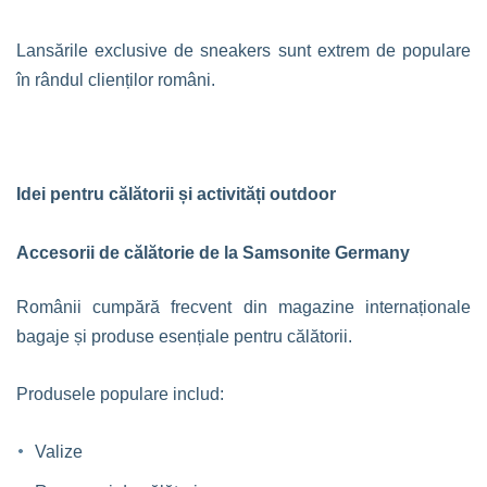
Lansările exclusive de sneakers sunt extrem de populare
în rândul clienților români.
Idei pentru călătorii și activități outdoor
Accesorii de călătorie de la Samsonite Germany
Românii cumpără frecvent din magazine internaționale
bagaje și produse esențiale pentru călătorii.
Produsele populare includ:
Valize