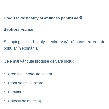
Produse de beauty și wellness pentru vară
Sephora France
Shoppingul de beauty pentru vară rămâne extrem de
popular în România.
Cele mai vândute produse de vară includ:
Creme cu protecție solară
Produse de skincare
Parfumuri
Colecții de machiaj