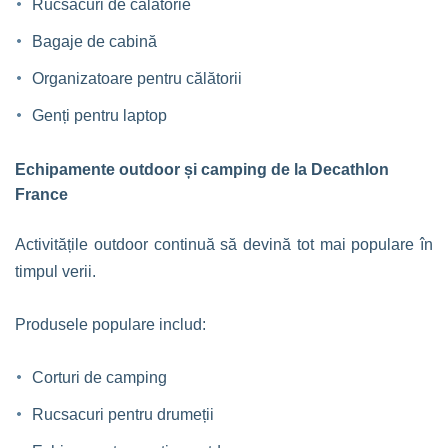
Rucsacuri de călătorie
Bagaje de cabină
Organizatoare pentru călătorii
Genți pentru laptop
Echipamente outdoor și camping de la Decathlon
France
Activitățile outdoor continuă să devină tot mai populare în
timpul verii.
Produsele populare includ:
Corturi de camping
Rucsacuri pentru drumeții