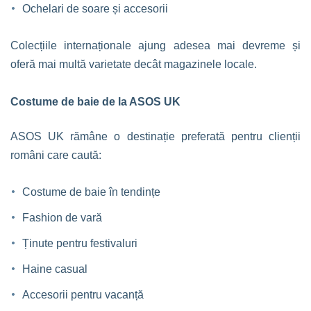
Ochelari de soare și accesorii
Colecțiile internaționale ajung adesea mai devreme și
oferă mai multă varietate decât magazinele locale.
Costume de baie de la ASOS UK
ASOS UK rămâne o destinație preferată pentru clienții
români care caută:
Costume de baie în tendințe
Fashion de vară
Ținute pentru festivaluri
Haine casual
Accesorii pentru vacanță