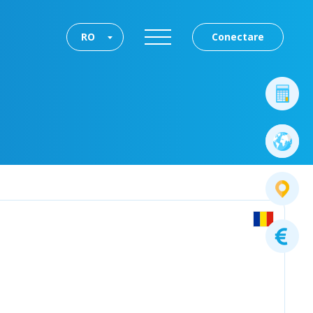
RO
Conectare