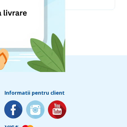
Informatii pentru client