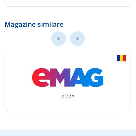
Magazine similare
eMag