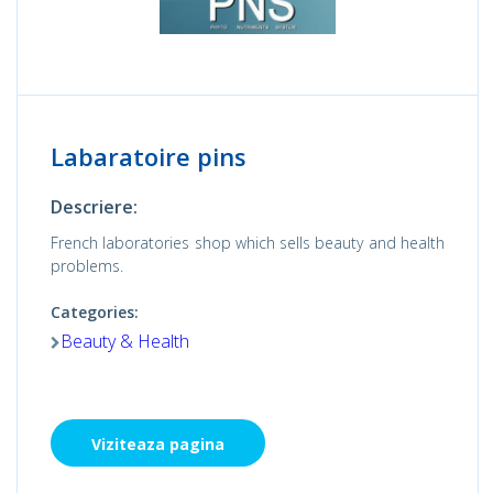
Labaratoire pins
Descriere:
French laboratories shop which sells beauty and health
problems.
Categories:
Beauty & Health
Viziteaza pagina